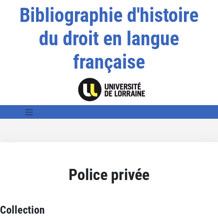
Bibliographie d'histoire
du droit en langue
française
Police privée
Collection