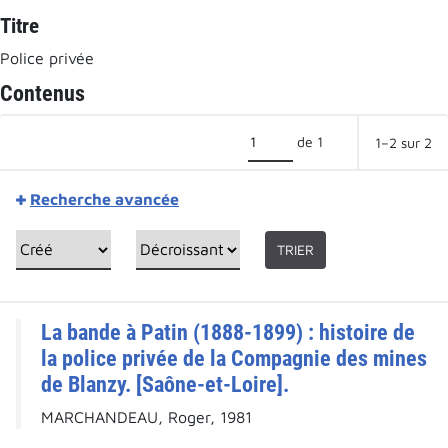
Titre
Police privée
Contenus
de 1
1–2 sur 2
Recherche avancée
TRIER
La bande à Patin (1888-1899) : histoire de
la police privée de la Compagnie des mines
de Blanzy. [Saône-et-Loire].
MARCHANDEAU, Roger, 1981