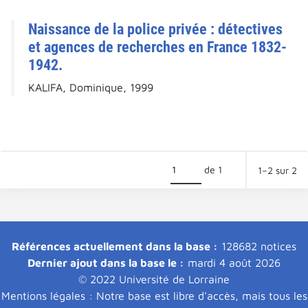
Naissance de la police privée : détectives
et agences de recherches en France 1832-
1942.
KALIFA, Dominique, 1999
de 1
1–2 sur 2
Références actuellement dans la base :
128682 notices
Dernier ajout dans la base le :
mardi 4 août 2026
© 2022 Université de Lorraine
Mentions légales : Notre base est libre d'accès, mais tous les