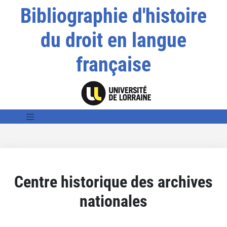
Bibliographie d'histoire
du droit en langue
française
Centre historique des archives
nationales