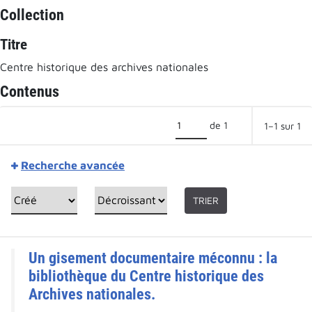
Collection
Titre
Centre historique des archives nationales
Contenus
de 1
1–1 sur 1
Recherche avancée
TRIER
Un gisement documentaire méconnu : la
bibliothèque du Centre historique des
Archives nationales.