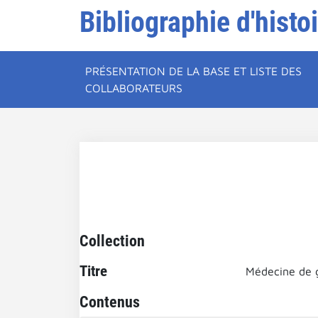
Bibliographie d'histo
PRÉSENTATION DE LA BASE ET LISTE DES
COLLABORATEURS
Collection
Titre
Médecine de 
Contenus