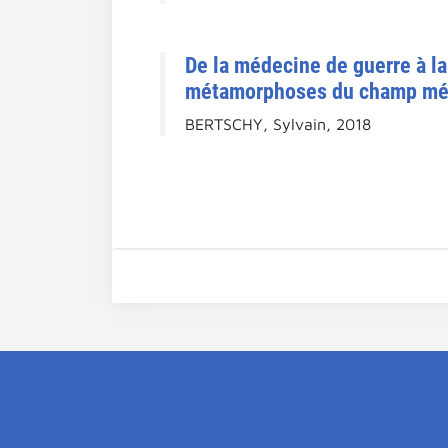
De la médecine de guerre à la
métamorphoses du champ médi
BERTSCHY, Sylvain, 2018