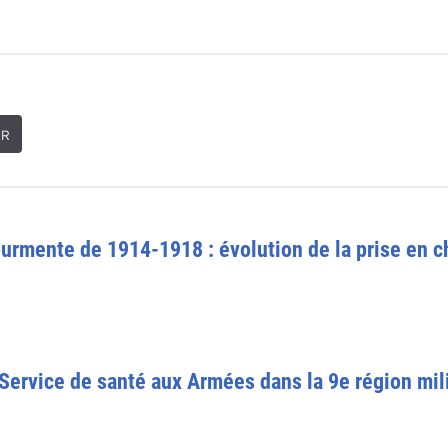
ER
ourmente de 1914-1918 : évolution de la prise en c
 Service de santé aux Armées dans la 9e région mil