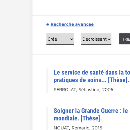
Recherche avancée
TRI
Le service de santé dans la t
pratiques de soins... [Thèse].
PERROLAT, Sébastien, 2006
Soigner la Grande Guerre : le
mondiale. [Thèse].
NOUAT, Romaric, 2016