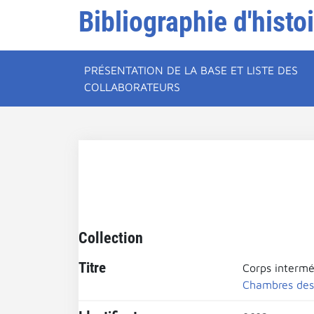
Bibliographie d'histo
PRÉSENTATION DE LA BASE ET LISTE DES
COLLABORATEURS
Collection
Titre
Corps intermé
Chambres des