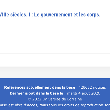
VIIIe siècles. I : Le gouvernement et les corps.
Références actuellement dans la base :
128682 notices
Dernier ajout dans la base le :
mardi 4 août 2026
© 2022 Université de Lorraine
ase est libre d'accès, mais tous les droits de reproduction so