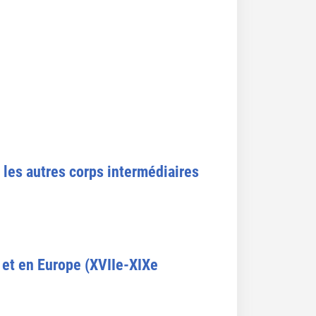
les autres corps intermédiaires
e et en Europe (XVIIe-XIXe