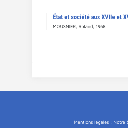
État et société aux XVIIe et X
MOUSNIER, Roland, 1968
Mentions légales : Notre b