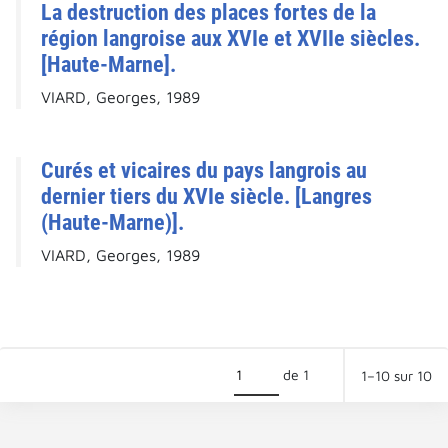
La destruction des places fortes de la
région langroise aux XVIe et XVIIe siècles.
[Haute-Marne].
VIARD, Georges, 1989
Curés et vicaires du pays langrois au
dernier tiers du XVIe siècle. [Langres
(Haute-Marne)].
VIARD, Georges, 1989
de 1
1–10 sur 10