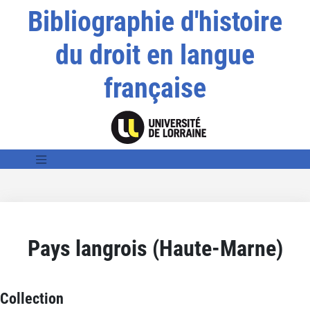
Bibliographie d'histoire
du droit en langue
française
Pays langrois (Haute-Marne)
Collection