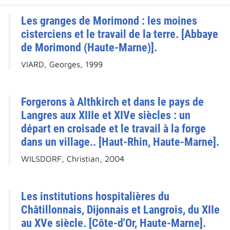
Les granges de Morimond : les moines
cisterciens et le travail de la terre. [Abbaye
de Morimond (Haute-Marne)].
VIARD, Georges, 1999
Forgerons à Althkirch et dans le pays de
Langres aux XIIIe et XIVe siècles : un
départ en croisade et le travail à la forge
dans un village.. [Haut-Rhin, Haute-Marne].
WILSDORF, Christian, 2004
Les institutions hospitalières du
Châtillonnais, Dijonnais et Langrois, du XIIe
au XVe siècle. [Côte-d'Or, Haute-Marne].