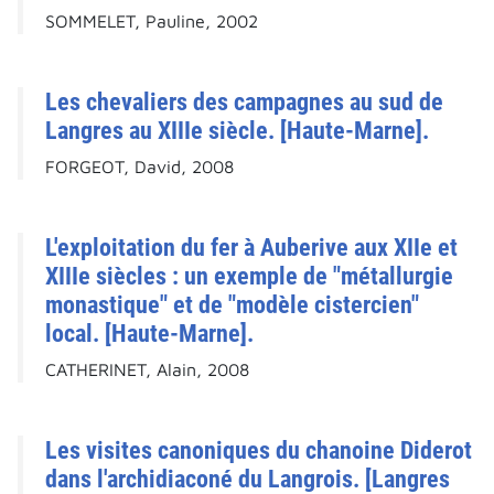
SOMMELET, Pauline, 2002
Les chevaliers des campagnes au sud de
Langres au XIIIe siècle. [Haute-Marne].
FORGEOT, David, 2008
L'exploitation du fer à Auberive aux XIIe et
XIIIe siècles : un exemple de "métallurgie
monastique" et de "modèle cistercien"
local. [Haute-Marne].
CATHERINET, Alain, 2008
Les visites canoniques du chanoine Diderot
dans l'archidiaconé du Langrois. [Langres