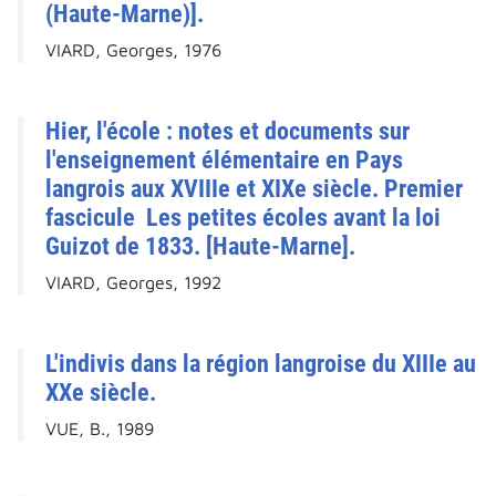
(Haute-Marne)].
VIARD, Georges, 1976
Hier, l'école : notes et documents sur
l'enseignement élémentaire en Pays
langrois aux XVIIIe et XIXe siècle. Premier
fascicule Les petites écoles avant la loi
Guizot de 1833. [Haute-Marne].
VIARD, Georges, 1992
L'indivis dans la région langroise du XIIIe au
XXe siècle.
VUE, B., 1989