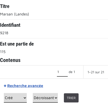
Titre
Marsan (Landes)
Identifiant
9218
Est une partie de
115
Contenus
de 1
1–21 sur 21
Recherche avancée
TRIER