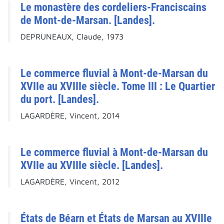
Le monastère des cordeliers-Franciscains
de Mont-de-Marsan. [Landes].
DEPRUNEAUX, Claude, 1973
Le commerce fluvial à Mont-de-Marsan du
XVIIe au XVIIIe siècle. Tome III : Le Quartier
du port. [Landes].
LAGARDÈRE, Vincent, 2014
Le commerce fluvial à Mont-de-Marsan du
XVIIe au XVIIIe siècle. [Landes].
LAGARDÈRE, Vincent, 2012
États de Béarn et États de Marsan au XVIIIe