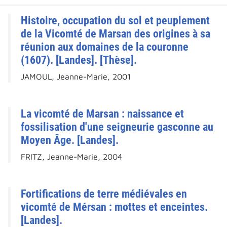
Histoire, occupation du sol et peuplement
de la Vicomté de Marsan des origines à sa
réunion aux domaines de la couronne
(1607). [Landes]. [Thèse].
JAMOUL, Jeanne-Marie, 2001
La vicomté de Marsan : naissance et
fossilisation d'une seigneurie gasconne au
Moyen Âge. [Landes].
FRITZ, Jeanne-Marie, 2004
Fortifications de terre médiévales en
vicomté de Mérsan : mottes et enceintes.
[Landes].