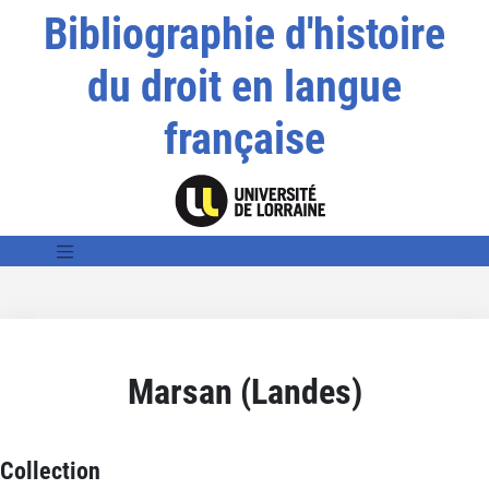
Bibliographie d'histoire
du droit en langue
française
Marsan (Landes)
Collection