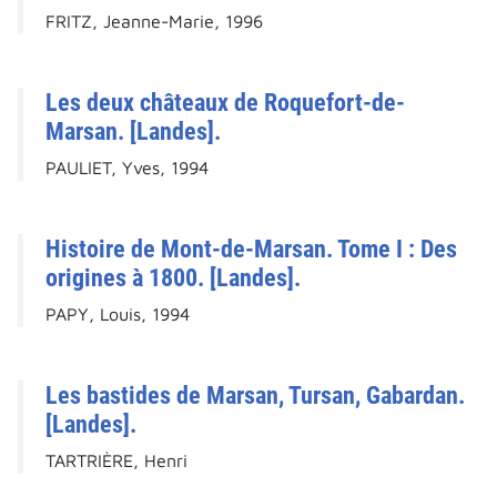
FRITZ, Jeanne-Marie, 1996
Les deux châteaux de Roquefort-de-
Marsan. [Landes].
PAULIET, Yves, 1994
Histoire de Mont-de-Marsan. Tome I : Des
origines à 1800. [Landes].
PAPY, Louis, 1994
Les bastides de Marsan, Tursan, Gabardan.
[Landes].
TARTRIÈRE, Henri