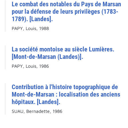
Le combat des notables du Pays de Marsan
pour la défense de leurs privilèges (1783-
1789). [Landes].
PAPY, Louis, 1988
La société montoise au siècle Lumières.
[Mont-de-Marsan (Landes)].
PAPY, Louis, 1986
Contribution à l'histoire topographique de
Mont-de-Marsan : localisation des anciens
hôpitaux. [Landes].
SUAU, Bernadette, 1986