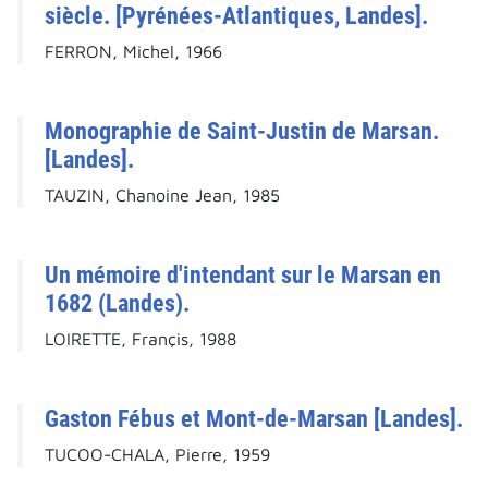
siècle. [Pyrénées-Atlantiques, Landes].
FERRON, Michel, 1966
Monographie de Saint-Justin de Marsan.
[Landes].
TAUZIN, Chanoine Jean, 1985
Un mémoire d'intendant sur le Marsan en
1682 (Landes).
LOIRETTE, Françis, 1988
Gaston Fébus et Mont-de-Marsan [Landes].
TUCOO-CHALA, Pierre, 1959