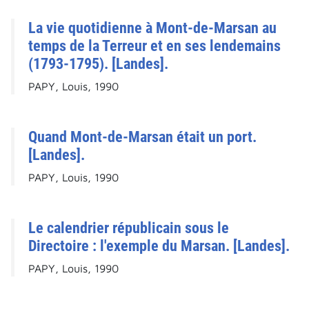
La vie quotidienne à Mont-de-Marsan au
temps de la Terreur et en ses lendemains
(1793-1795). [Landes].
PAPY, Louis, 1990
Quand Mont-de-Marsan était un port.
[Landes].
PAPY, Louis, 1990
Le calendrier républicain sous le
Directoire : l'exemple du Marsan. [Landes].
PAPY, Louis, 1990