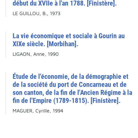
début du XVIIe à l'an 1788. [Finistère].
LE GUILLOU, B., 1973
La vie économique et sociale à Gourin au
XIXe siècle. [Morbihan].
LIGAON, Anne, 1990
Étude de l'économie, de la démographie et
de la société du port de Concarneau et de
son canton, de la fin de l'Ancien Régime à la
fin de l'Empire (1789-1815). [Finistère].
MAGUER, Cyrille, 1994