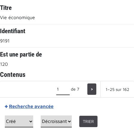
Titre
Vie économique
Identifiant
9191
Est une partie de
120
Contenus
de 7
>
1–25 sur 162
Recherche avancée
TRIER