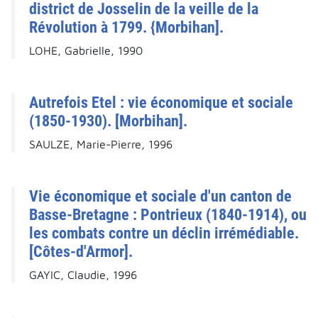
district de Josselin de la veille de la
Révolution à 1799. {Morbihan].
LOHE, Gabrielle, 1990
Autrefois Etel : vie économique et sociale
(1850-1930). [Morbihan].
SAULZE, Marie-Pierre, 1996
Vie économique et sociale d'un canton de
Basse-Bretagne : Pontrieux (1840-1914), ou
les combats contre un déclin irrémédiable.
[Côtes-d'Armor].
GAYIC, Claudie, 1996