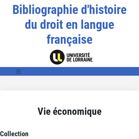
Bibliographie d'histoire
du droit en langue
française
Vie économique
Collection