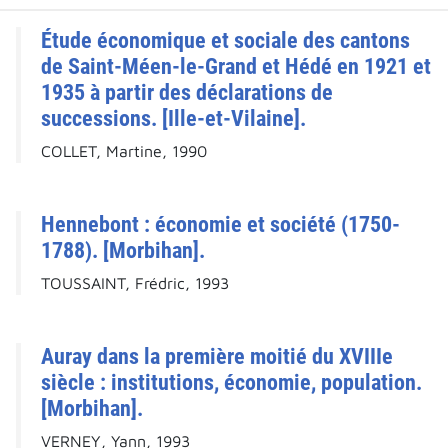
Étude économique et sociale des cantons
de Saint-Méen-le-Grand et Hédé en 1921 et
1935 à partir des déclarations de
successions. [Ille-et-Vilaine].
COLLET, Martine, 1990
Hennebont : économie et société (1750-
1788). [Morbihan].
TOUSSAINT, Frédric, 1993
Auray dans la première moitié du XVIIIe
siècle : institutions, économie, population.
[Morbihan].
VERNEY, Yann, 1993