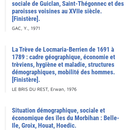
sociale de Guiclan, Saint-Thégonnec et des
paroisses voisines au XVIIe siècle.
[Finistère].
GAC, Y., 1971
La Trève de Locmaria-Berrien de 1691 à
1789 : cadre géographique, économie et
trèviens, hygiène et maladie, structures
démographiques, mobilité des hommes.
[Finistère].
LE BRIS DU REST, Erwan, 1976
Situation démographique, sociale et
économique des îles du Morbihan : Belle-
Ile, Groix, Houat, Hoedic.