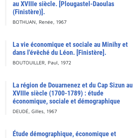
au XVIIIe siècle. [Plougastel-Daoulas
(Finistère)].
BOTHUAN, Renée, 1967
La vie économique et sociale au Minihy et
dans l'évêché du Léon. [Finistère].
BOUTOUILLER, Paul, 1972
La région de Douarnenez et du Cap Sizun au
XVIIIe siècle (1700-1789) : étude
économique, sociale et démographique
DEUDÉ, Gilles, 1967
Étude démographique, économique et