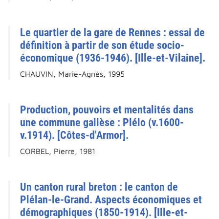
Le quartier de la gare de Rennes : essai de
définition à partir de son étude socio-
économique (1936-1946). [Ille-et-Vilaine].
CHAUVIN, Marie-Agnès, 1995
Production, pouvoirs et mentalités dans
une commune gallèse : Plélo (v.1600-
v.1914). [Côtes-d'Armor].
CORBEL, Pierre, 1981
Un canton rural breton : le canton de
Plélan-le-Grand. Aspects économiques et
démographiques (1850-1914). [Ille-et-