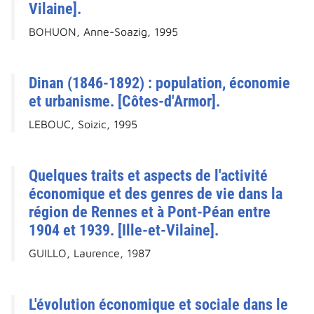
Vilaine].
BOHUON, Anne-Soazig, 1995
Dinan (1846-1892) : population, économie
et urbanisme. [Côtes-d'Armor].
LEBOUC, Soizic, 1995
Quelques traits et aspects de l'activité
économique et des genres de vie dans la
région de Rennes et à Pont-Péan entre
1904 et 1939. [Ille-et-Vilaine].
GUILLO, Laurence, 1987
L'évolution économique et sociale dans le