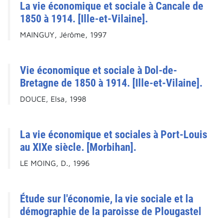
La vie économique et sociale à Cancale de
1850 à 1914. [Ille-et-Vilaine].
MAINGUY, Jérôme, 1997
Vie économique et sociale à Dol-de-
Bretagne de 1850 à 1914. [Ille-et-Vilaine].
DOUCE, Elsa, 1998
La vie économique et sociales à Port-Louis
au XIXe siècle. [Morbihan].
LE MOING, D., 1996
Étude sur l'économie, la vie sociale et la
démographie de la paroisse de Plougastel