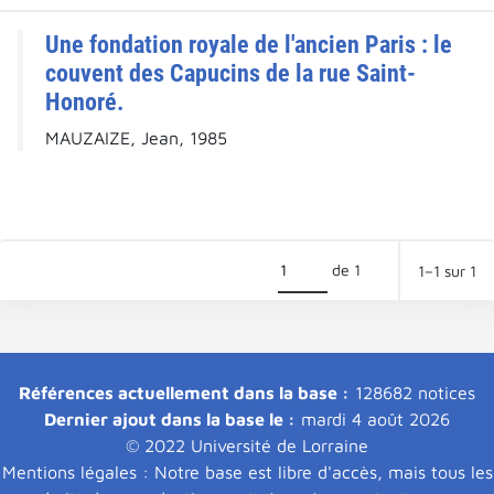
Une fondation royale de l'ancien Paris : le
couvent des Capucins de la rue Saint-
Honoré.
MAUZAIZE, Jean, 1985
de 1
1–1 sur 1
Références actuellement dans la base :
128682 notices
Dernier ajout dans la base le :
mardi 4 août 2026
© 2022 Université de Lorraine
Mentions légales : Notre base est libre d'accès, mais tous les