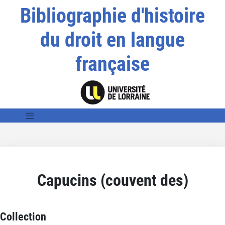
Bibliographie d'histoire
du droit en langue
française
Capucins (couvent des)
Collection