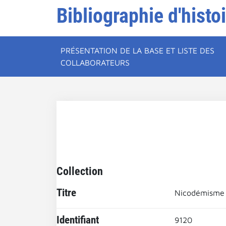
Bibliographie d'histo
PRÉSENTATION DE LA BASE ET LISTE DES
COLLABORATEURS
Collection
Titre
Nicodémisme
Identifiant
9120