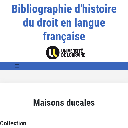
Bibliographie d'histoire
du droit en langue
française
Maisons ducales
Collection