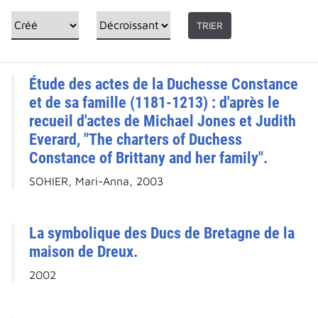
TRIER
Étude des actes de la Duchesse Constance
et de sa famille (1181-1213) : d'après le
recueil d'actes de Michael Jones et Judith
Everard, "The charters of Duchess
Constance of Brittany and her family".
SOHIER, Mari-Anna, 2003
La symbolique des Ducs de Bretagne de la
maison de Dreux.
2002