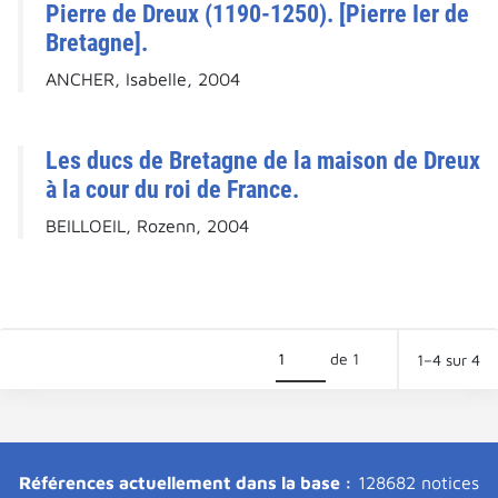
Pierre de Dreux (1190-1250). [Pierre Ier de
Bretagne].
ANCHER, Isabelle, 2004
Les ducs de Bretagne de la maison de Dreux
à la cour du roi de France.
BEILLOEIL, Rozenn, 2004
de 1
1–4 sur 4
Références actuellement dans la base :
128682 notices