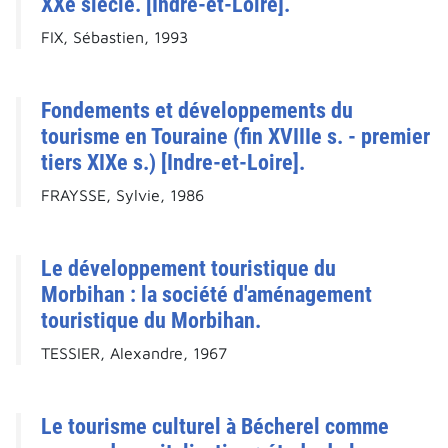
XXe siècle. [Indre-et-Loire].
FIX, Sébastien, 1993
Fondements et développements du
tourisme en Touraine (fin XVIIIe s. - premier
tiers XIXe s.) [Indre-et-Loire].
FRAYSSE, Sylvie, 1986
Le développement touristique du
Morbihan : la société d'aménagement
touristique du Morbihan.
TESSIER, Alexandre, 1967
Le tourisme culturel à Bécherel comme