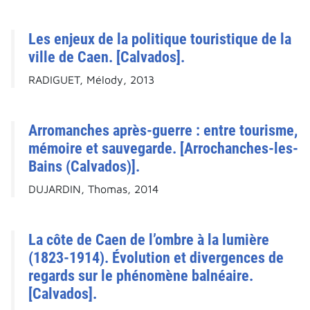
Les enjeux de la politique touristique de la
ville de Caen. [Calvados].
RADIGUET, Mélody, 2013
Arromanches après-guerre : entre tourisme,
mémoire et sauvegarde. [Arrochanches-les-
Bains (Calvados)].
DUJARDIN, Thomas, 2014
La côte de Caen de l’ombre à la lumière
(1823-1914). Évolution et divergences de
regards sur le phénomène balnéaire.
[Calvados].