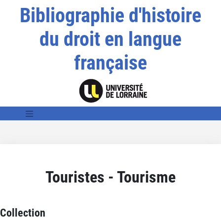
Bibliographie d'histoire
du droit en langue
française
Touristes - Tourisme
Collection