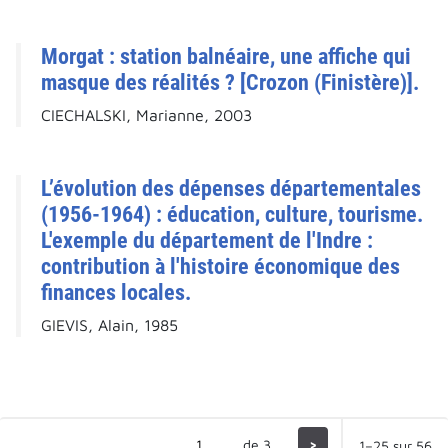
Morgat : station balnéaire, une affiche qui
masque des réalités ? [Crozon (Finistère)].
CIECHALSKI, Marianne, 2003
L’évolution des dépenses départementales
(1956-1964) : éducation, culture, tourisme.
L'exemple du département de l'Indre :
contribution à l'histoire économique des
finances locales.
GIEVIS, Alain, 1985
de 3
>
1–25 sur 56