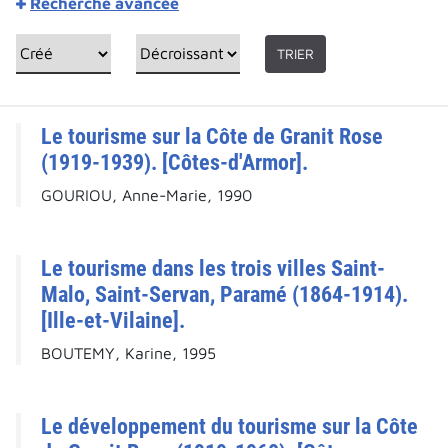
Recherche avancée
TRIER
Le tourisme sur la Côte de Granit Rose
(1919-1939). [Côtes-d'Armor].
GOURIOU, Anne-Marie, 1990
Le tourisme dans les trois villes Saint-
Malo, Saint-Servan, Paramé (1864-1914).
[Ille-et-Vilaine].
BOUTEMY, Karine, 1995
Le développement du tourisme sur la Côte