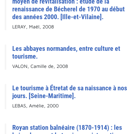
moyen de revitalisation : étude de la
renaissance de Bécherel de 1970 au début
des années 2000. [Ille-et-Vilaine].
LERAY, Maël, 2008
Les abbayes normandes, entre culture et
tourisme.
VALON, Camille de, 2008
Le tourisme à Étretat de sa naissance à nos
jours. [Seine-Maritime].
LEBAS, Amélie, 2000
Royan station balnéaire (1870-1914) : les