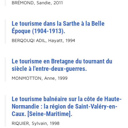
BRÉMOND, Sandie, 2011
Le tourisme dans la Sarthe à la Belle
Époque (1904-1913).
BERQOUQI ADIL, Hayatt, 1994
Le tourisme en Bretagne du tournant du
siècle à l'entre-deux-guerres.
MONMOTTON, Anne, 1999
Le tourisme balnéaire sur la côte de Haute-
Normandie : la région de Saint-Valéry-en-
Caux. [Seine-Maritime].
RIQUIER, Sylvain, 1998