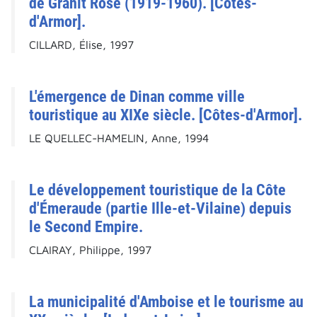
de Granit Rose (1919-1960). [Côtes-
d'Armor].
CILLARD, Élise, 1997
L'émergence de Dinan comme ville
touristique au XIXe siècle. [Côtes-d'Armor].
LE QUELLEC-HAMELIN, Anne, 1994
Le développement touristique de la Côte
d'Émeraude (partie Ille-et-Vilaine) depuis
le Second Empire.
CLAIRAY, Philippe, 1997
La municipalité d'Amboise et le tourisme au