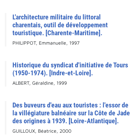
L'architecture militaire du littoral
charentais, outil de développement
touristique. [Charente-Maritime].
PHILIPPOT, Emmanuelle, 1997
Historique du syndicat d'initiative de Tours
(1950-1974). [Indre-et-Loire].
ALBERT, Géraldine, 1999
Des buveurs d'eau aux touristes : l'essor de
la villégiature balnéaire sur la Côte de Jade
des origines à 1939. [Loire-Atlantique].
GUILLOUX, Béatrice, 2000