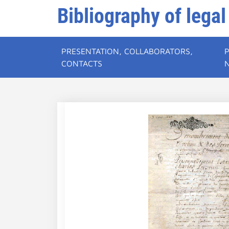
Bibliography of legal
PRESENTATION, COLLABORATORS,
CONTACTS