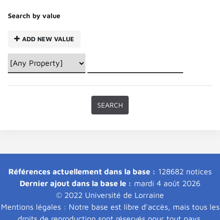
Search by value
ADD NEW VALUE
Références actuellement dans la base :
128682 notices
Dernier ajout dans la base le :
mardi 4 août 2026
© 2022 Université de Lorraine
Mentions légales : Notre base est libre d'accès, mais tous les
droits de reproduction sont réservés pour tout pays.