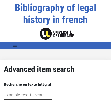
Bibliography of legal
history in french
Advanced item search
Recherche en texte intégral