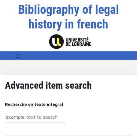
Bibliography of legal
history in french
Advanced item search
Recherche en texte intégral