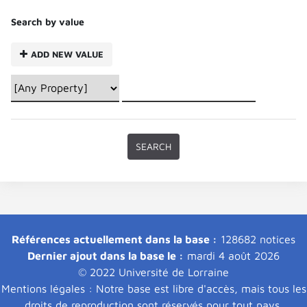
Search by value
ADD NEW VALUE
Références actuellement dans la base :
128682 notices
Dernier ajout dans la base le :
mardi 4 août 2026
© 2022 Université de Lorraine
Mentions légales : Notre base est libre d'accès, mais tous les
droits de reproduction sont réservés pour tout pays.