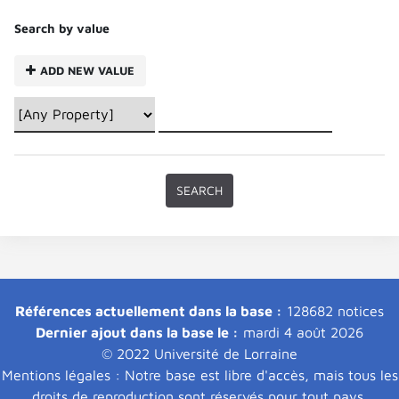
Search by value
ADD NEW VALUE
Références actuellement dans la base :
128682 notices
Dernier ajout dans la base le :
mardi 4 août 2026
© 2022 Université de Lorraine
Mentions légales : Notre base est libre d'accès, mais tous les
droits de reproduction sont réservés pour tout pays.