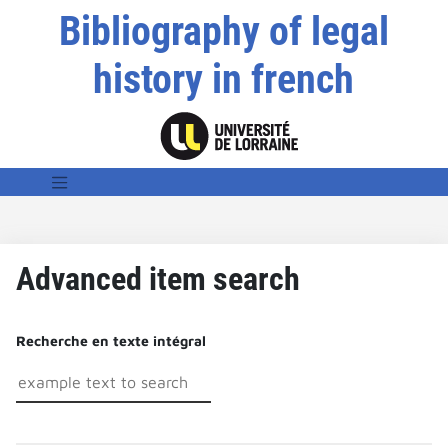
Bibliography of legal
history in french
Advanced item search
Recherche en texte intégral