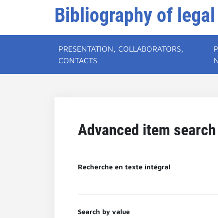
Bibliography of legal
PRESENTATION, COLLABORATORS,
CONTACTS
Advanced item search
Recherche en texte intégral
Search by value