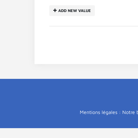
ADD NEW VALUE
Mentions légales : Notre b