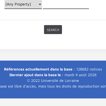
Références actuellement dans la base :
128682 notices
Dernier ajout dans la base le :
mardi 4 août 2026
© 2022 Université de Lorraine
ase est libre d'accès, mais tous les droits de reproduction so