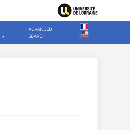
ADVANCED
SEARCH