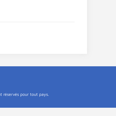
nt réservés pour tout pays.