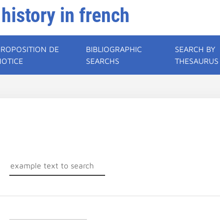
 history in french
PROPOSITION DE
BIBLIOGRAPHIC
SEARCH BY
NOTICE
SEARCHS
THESAURUS