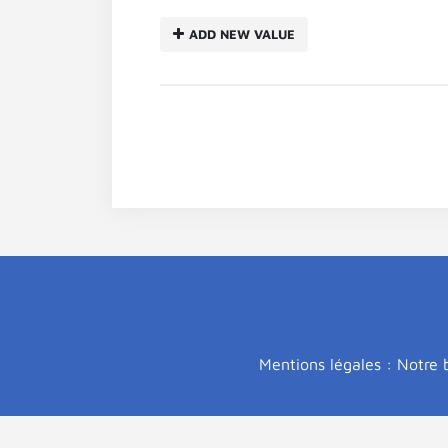
ADD NEW VALUE
Mentions légales : Notre b