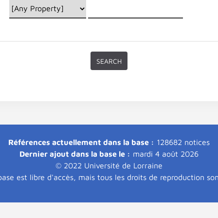
Références actuellement dans la base :
128682 notices
Dernier ajout dans la base le :
mardi 4 août 2026
© 2022 Université de Lorraine
ase est libre d'accès, mais tous les droits de reproduction so