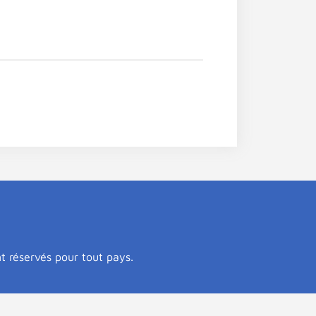
nt réservés pour tout pays.