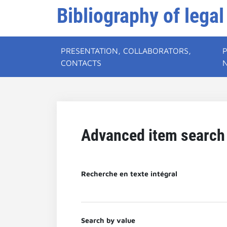
Bibliography of legal
PRESENTATION, COLLABORATORS,
CONTACTS
Advanced item search
Recherche en texte intégral
Search by value