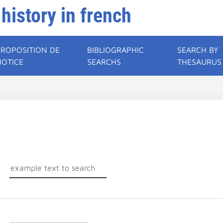
 history in french
PROPOSITION DE
BIBLIOGRAPHIC
SEARCH BY
NOTICE
SEARCHS
THESAURUS