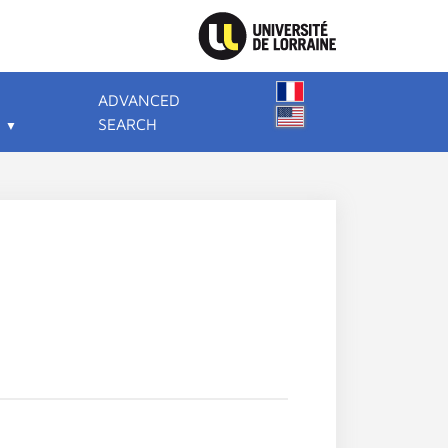
ADVANCED
SEARCH