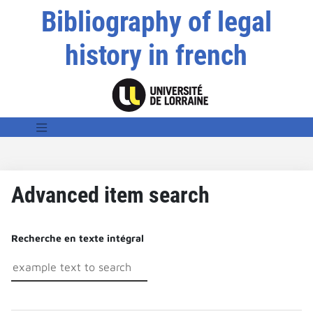
Bibliography of legal
history in french
Advanced item search
Recherche en texte intégral