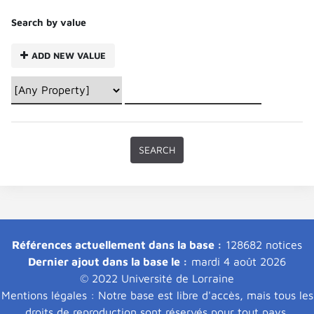
Search by value
ADD NEW VALUE
Références actuellement dans la base :
128682 notices
Dernier ajout dans la base le :
mardi 4 août 2026
© 2022 Université de Lorraine
Mentions légales : Notre base est libre d'accès, mais tous les
droits de reproduction sont réservés pour tout pays.