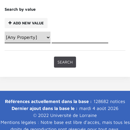
Search by value
ADD NEW VALUE
Références actuellement dans la base :
128682 notices
Dernier ajout dans la base le :
mardi 4 août 2026
© 2022 Université de Lorraine
Mentions légales : Notre base est libre d'accès, mais tous les
droits de reproduction sont réservés pour tout pays.