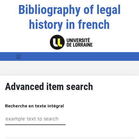
Bibliography of legal
history in french
Advanced item search
Recherche en texte intégral