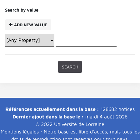
Search by value
ADD NEW VALUE
Références actuellement dans la base :
128682 notices
Dernier ajout dans la base le :
mardi 4 août 2026
© 2022 Université de Lorraine
Mentions légales : Notre base est libre d'accès, mais tous les
droits de reproduction sont réservés pour tout pays.