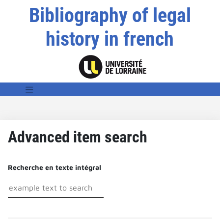
Bibliography of legal
history in french
Advanced item search
Recherche en texte intégral