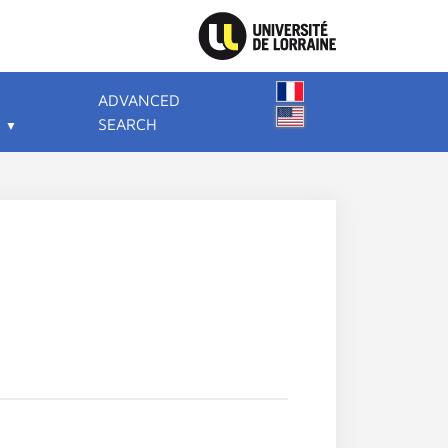
ADVANCED
SEARCH