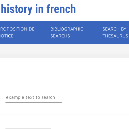
 history in french
PROPOSITION DE
BIBLIOGRAPHIC
SEARCH BY
NOTICE
SEARCHS
THESAURUS