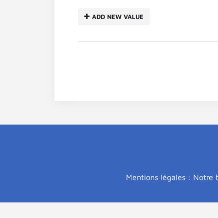
ADD NEW VALUE
Mentions légales : Notre b