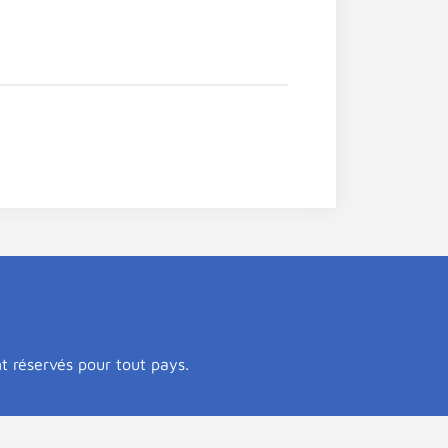
nt réservés pour tout pays.