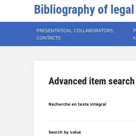
Bibliography of legal
PRESENTATION, COLLABORATORS,
CONTACTS
Advanced item search
Recherche en texte intégral
Search by value