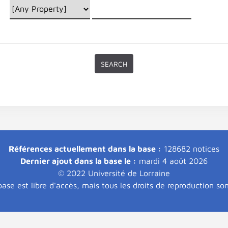
Références actuellement dans la base :
128682 notices
Dernier ajout dans la base le :
mardi 4 août 2026
© 2022 Université de Lorraine
ase est libre d'accès, mais tous les droits de reproduction so