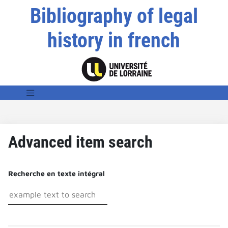
Bibliography of legal
history in french
Advanced item search
Recherche en texte intégral