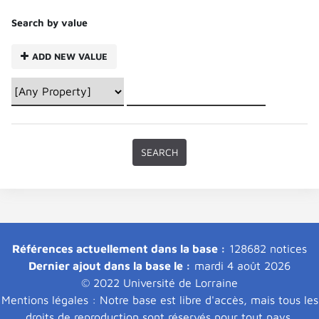
Search by value
ADD NEW VALUE
Références actuellement dans la base :
128682 notices
Dernier ajout dans la base le :
mardi 4 août 2026
© 2022 Université de Lorraine
Mentions légales : Notre base est libre d'accès, mais tous les
droits de reproduction sont réservés pour tout pays.