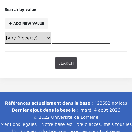
Search by value
ADD NEW VALUE
Références actuellement dans la base :
128682 notices
Dernier ajout dans la base le :
mardi 4 août 2026
© 2022 Université de Lorraine
Mentions légales : Notre base est libre d'accès, mais tous les
droits de reproduction sont réservés pour tout pays.