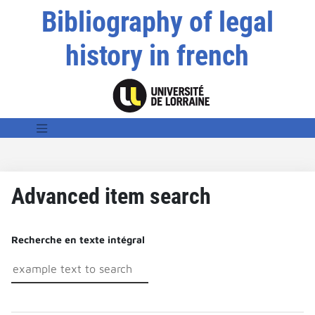
Bibliography of legal
history in french
Advanced item search
Recherche en texte intégral