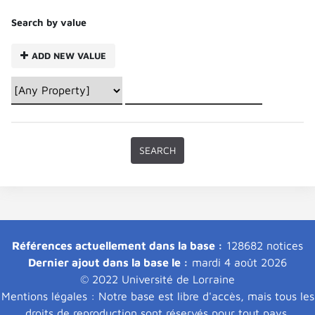
Search by value
ADD NEW VALUE
Références actuellement dans la base :
128682 notices
Dernier ajout dans la base le :
mardi 4 août 2026
© 2022 Université de Lorraine
Mentions légales : Notre base est libre d'accès, mais tous les
droits de reproduction sont réservés pour tout pays.