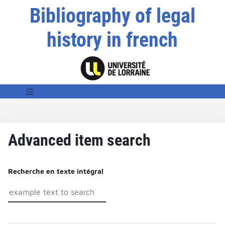
Bibliography of legal
history in french
Advanced item search
Recherche en texte intégral