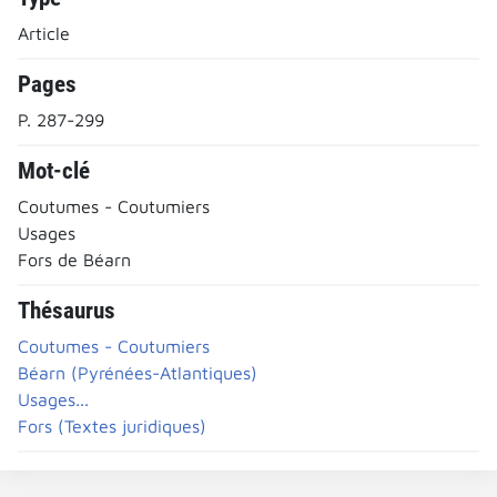
Article
Pages
P. 287-299
Mot-clé
Coutumes - Coutumiers
Usages
Fors de Béarn
Thésaurus
Coutumes - Coutumiers
Béarn (Pyrénées-Atlantiques)
Usages...
Fors (Textes juridiques)