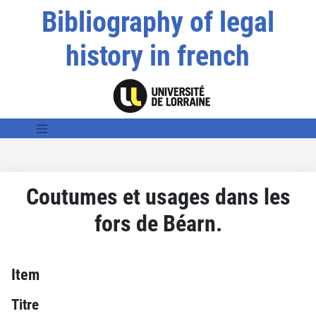
Bibliography of legal
history in french
Coutumes et usages dans les
fors de Béarn.
Item
Titre