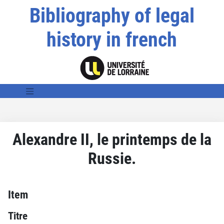
Bibliography of legal
history in french
Alexandre II, le printemps de la
Russie.
Item
Titre