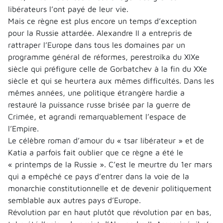
libérateurs l’ont payé de leur vie.
Mais ce règne est plus encore un temps d’exception
pour la Russie attardée. Alexandre II a entrepris de
rattraper l’Europe dans tous les domaines par un
programme général de réformes, perestroïka du XIXe
siècle qui préfigure celle de Gorbatchev à la fin du XXe
siècle et qui se heurtera aux mêmes difficultés. Dans les
mêmes années, une politique étrangère hardie a
restauré la puissance russe brisée par la guerre de
Crimée, et agrandi remarquablement l’espace de
l’Empire.
Le célèbre roman d’amour du « tsar libérateur » et de
Katia a parfois fait oublier que ce règne a été le
« printemps de la Russie ». C’est le meurtre du 1er mars
qui a empêché ce pays d’entrer dans la voie de la
monarchie constitutionnelle et de devenir politiquement
semblable aux autres pays d’Europe.
Révolution par en haut plutôt que révolution par en bas,