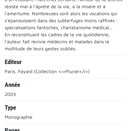
résiste mal à l'âpreté de la vie, à la misère et à
l'amertume. Nombreuses sont alors les vocations qui
s'épanouissent dans des subterfuges moins raffinés :
spécialisations fantoches, charlatanisme médical...
En reconstituant les cadres de la vie quotidienne,
l'auteur fait revivre médecins et malades dans la
multitude de leurs gestes oubliés.
Editeur
Paris, Fayard (Collection <i>Pluriel</i>)
Année
2003
Type
Monographie
Pages