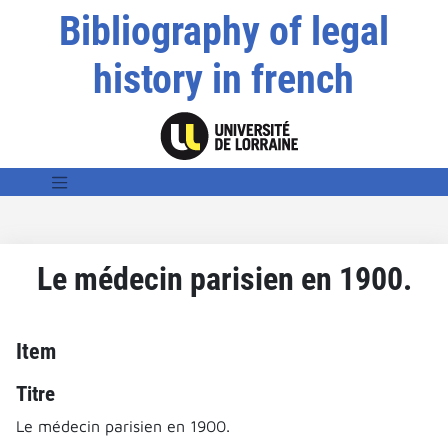
Bibliography of legal
history in french
Le médecin parisien en 1900.
Item
Titre
Le médecin parisien en 1900.