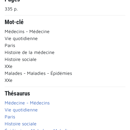
335 p.
Mot-clé
Médecins - Médecine
Vie quotidienne
Paris
Histoire de la médecine
Histoire sociale
XXe
Malades - Maladies - Épidémies
XXe
Thésaurus
Médecine - Médecins
Vie quotidienne
Paris
Histoire sociale