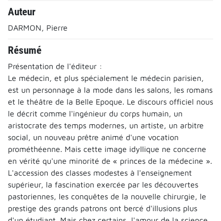
Auteur
DARMON, Pierre
Résumé
Présentation de l'éditeur :
Le médecin, et plus spécialement le médecin parisien,
est un personnage à la mode dans les salons, les romans
et le théâtre de la Belle Epoque. Le discours officiel nous
le décrit comme l'ingénieur du corps humain, un
aristocrate des temps modernes, un artiste, un arbitre
social, un nouveau prêtre animé d'une vocation
prométhéenne. Mais cette image idyllique ne concerne
en vérité qu'une minorité de « princes de la médecine ».
L'accession des classes modestes à l'enseignement
supérieur, la fascination exercée par les découvertes
pastoriennes, les conquêtes de la nouvelle chirurgie, le
prestige des grands patrons ont bercé d'illusions plus
d'un étudiant. Mais chez certains, l'amour de la science