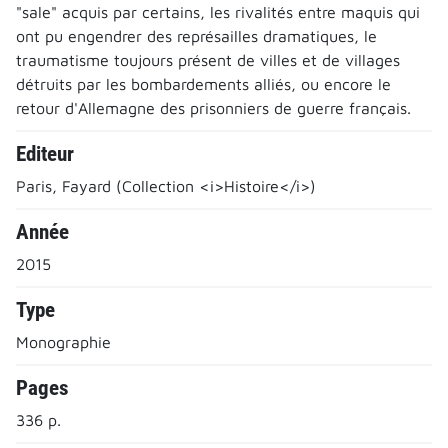
"sale" acquis par certains, les rivalités entre maquis qui
ont pu engendrer des représailles dramatiques, le
traumatisme toujours présent de villes et de villages
détruits par les bombardements alliés, ou encore le
retour d'Allemagne des prisonniers de guerre français.
Editeur
Paris, Fayard (Collection <i>Histoire</i>)
Année
2015
Type
Monographie
Pages
336 p.