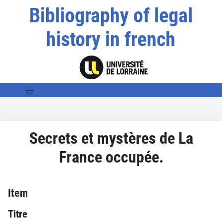
Bibliography of legal
history in french
Secrets et mystères de La
France occupée.
Item
Titre