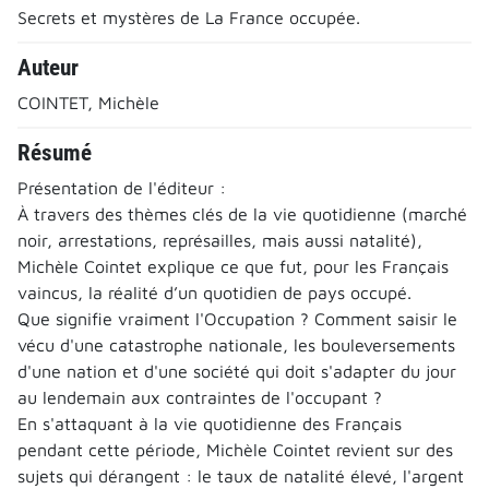
Secrets et mystères de La France occupée.
Auteur
COINTET, Michèle
Résumé
Présentation de l'éditeur :
À travers des thèmes clés de la vie quotidienne (marché
noir, arrestations, représailles, mais aussi natalité),
Michèle Cointet explique ce que fut, pour les Français
vaincus, la réalité d’un quotidien de pays occupé.
Que signifie vraiment l'Occupation ? Comment saisir le
vécu d'une catastrophe nationale, les bouleversements
d'une nation et d'une société qui doit s'adapter du jour
au lendemain aux contraintes de l'occupant ?
En s'attaquant à la vie quotidienne des Français
pendant cette période, Michèle Cointet revient sur des
sujets qui dérangent : le taux de natalité élevé, l'argent