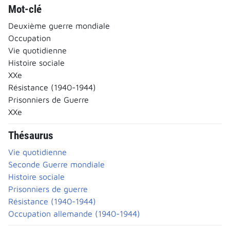
Mot-clé
Deuxième guerre mondiale
Occupation
Vie quotidienne
Histoire sociale
XXe
Résistance (1940-1944)
Prisonniers de Guerre
XXe
Thésaurus
Vie quotidienne
Seconde Guerre mondiale
Histoire sociale
Prisonniers de guerre
Résistance (1940-1944)
Occupation allemande (1940-1944)