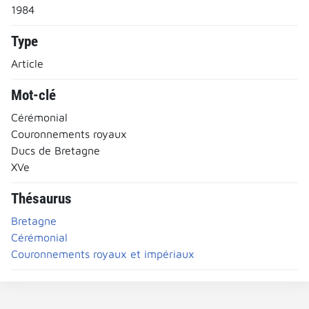
1984
Type
Article
Mot-clé
Cérémonial
Couronnements royaux
Ducs de Bretagne
XVe
Thésaurus
Bretagne
Cérémonial
Couronnements royaux et impériaux