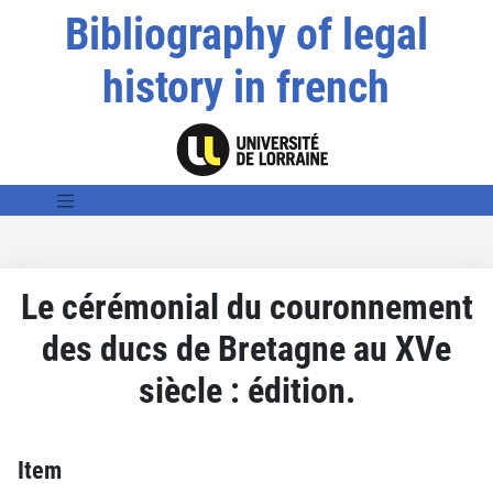
Bibliography of legal
history in french
Le cérémonial du couronnement
des ducs de Bretagne au XVe
siècle : édition.
Item