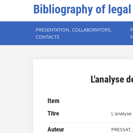
Bibliography of legal
PRESENTATION, COLLABORATORS,
CONTACTS
L'analyse 
Item
Titre
L'analyse
Auteur
PRESSAT,