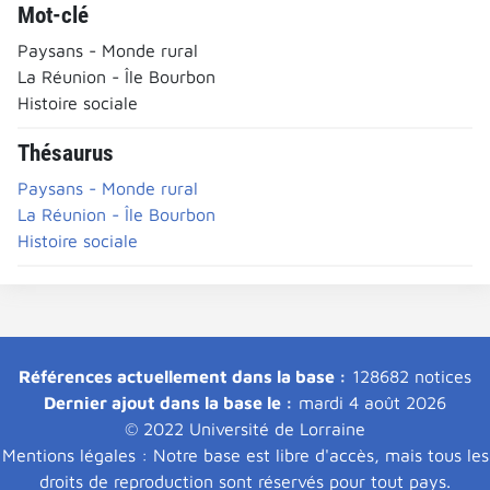
Mot-clé
Paysans - Monde rural
La Réunion - Île Bourbon
Histoire sociale
Thésaurus
Paysans - Monde rural
La Réunion - Île Bourbon
Histoire sociale
Références actuellement dans la base :
128682 notices
Dernier ajout dans la base le :
mardi 4 août 2026
© 2022 Université de Lorraine
Mentions légales : Notre base est libre d'accès, mais tous les
droits de reproduction sont réservés pour tout pays.