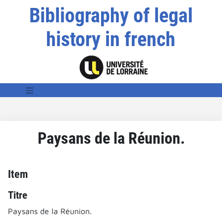
Bibliography of legal
history in french
Paysans de la Réunion.
Item
Titre
Paysans de la Réunion.