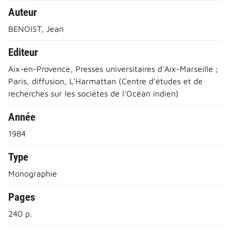
Auteur
BENOIST, Jean
Editeur
Aix-en-Provence, Presses universitaires d'Aix-Marseille ;
Paris, diffusion, L'Harmattan (Centre d'études et de
recherches sur les sociétés de l'Océan indien)
Année
1984
Type
Monographie
Pages
240 p.