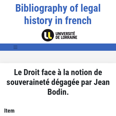
Bibliography of legal
history in french
Le Droit face à la notion de
souveraineté dégagée par Jean
Bodin.
Item