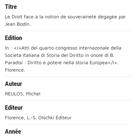
Titre
Le Droit face à la notion de souveraineté dégagée par
Jean Bodin.
Edition
In : <i>Atti del quarto congresso internazonale della
Società Italiana di Storia del Diritto in onore di B.
Paradisi : Diritto e potere nella storia Europea</i>.
Florence.
Auteur
REULOS, Michel
Editeur
Florence, L.-S. Olschki Éditeur
Année