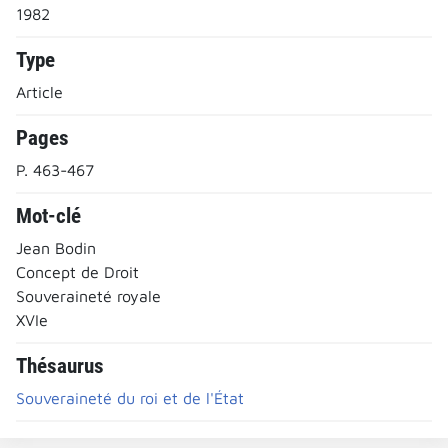
1982
Type
Article
Pages
P. 463-467
Mot-clé
Jean Bodin
Concept de Droit
Souveraineté royale
XVIe
Thésaurus
Souveraineté du roi et de l'État