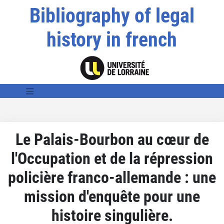
Bibliography of legal
history in french
Le Palais-Bourbon au cœur de
l'Occupation et de la répression
policière franco-allemande : une
mission d'enquête pour une
histoire singulière.