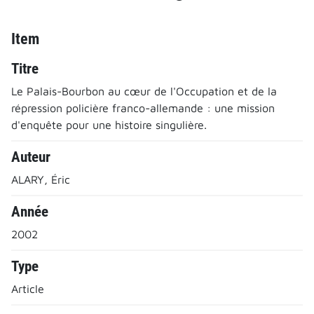
Item
Titre
Le Palais-Bourbon au cœur de l'Occupation et de la
répression policière franco-allemande : une mission
d'enquête pour une histoire singulière.
Auteur
ALARY, Éric
Année
2002
Type
Article