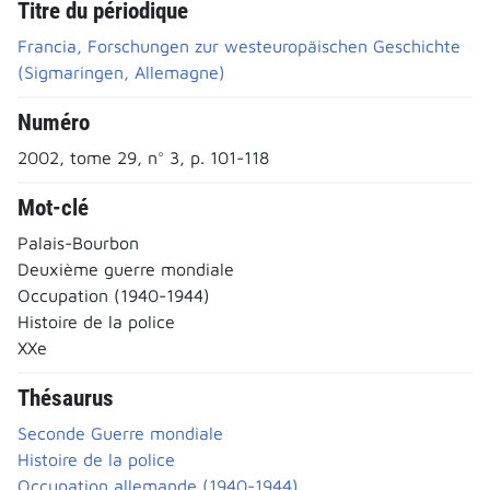
Titre du périodique
Francia, Forschungen zur westeuropäischen Geschichte
(Sigmaringen, Allemagne)
Numéro
2002, tome 29, n° 3, p. 101-118
Mot-clé
Palais-Bourbon
Deuxième guerre mondiale
Occupation (1940-1944)
Histoire de la police
XXe
Thésaurus
Seconde Guerre mondiale
Histoire de la police
Occupation allemande (1940-1944)