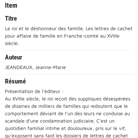
Item
Titre
Le roi et le déshonneur des famille. Les lettres de cachet
pour affaire de famille en Franche-comté au XVIIIe
siècle.
Auteur
JEANDEAUX, Jeanne-Marie
Résumé
Présentation de l'éditeur :
Au XVIIIe siècle, le roi reçoit des suppliques désespérées
de dizaines de milliers de familles qui redoutent que le
comportement déviant de l’un des leurs ne conduise au
scandale d’une condamnation judiciaire. C’est un
quotidien familial intime et douloureux, pris sur le vif,
qu’exposent sans fard les dossiers de lettres de cachet