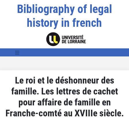
Bibliography of legal
history in french
Le roi et le déshonneur des
famille. Les lettres de cachet
pour affaire de famille en
Franche-comté au XVIIIe siècle.