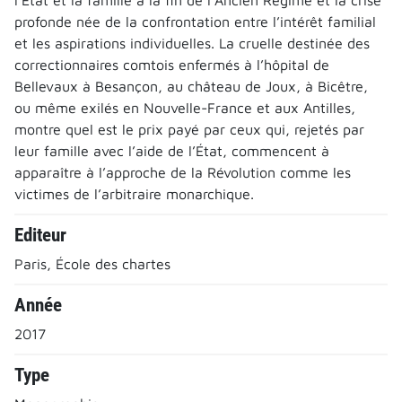
profonde née de la confrontation entre l’intérêt familial
et les aspirations individuelles. La cruelle destinée des
correctionnaires comtois enfermés à l’hôpital de
Bellevaux à Besançon, au château de Joux, à Bicêtre,
ou même exilés en Nouvelle-France et aux Antilles,
montre quel est le prix payé par ceux qui, rejetés par
leur famille avec l’aide de l’État, commencent à
apparaître à l’approche de la Révolution comme les
victimes de l’arbitraire monarchique.
Editeur
Paris, École des chartes
Année
2017
Type