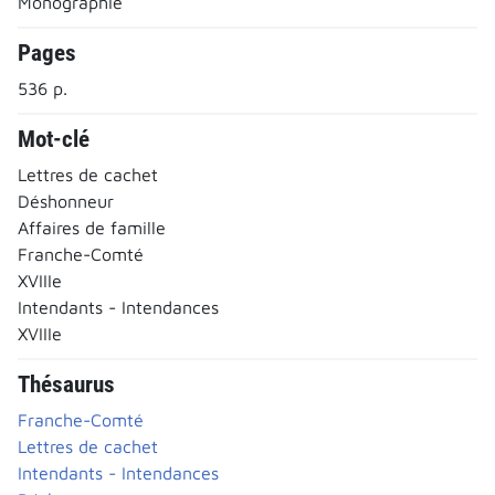
Monographie
Pages
536 p.
Mot-clé
Lettres de cachet
Déshonneur
Affaires de famille
Franche-Comté
XVIIIe
Intendants - Intendances
XVIIIe
Thésaurus
Franche-Comté
Lettres de cachet
Intendants - Intendances