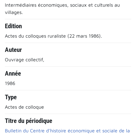
Intermédiaires économiques, sociaux et culturels au
villages.
Edition
Actes du colloques ruraliste (22 mars 1986).
Auteur
Ouvrage collectif,
Année
1986
Type
Actes de colloque
Titre du périodique
Bulletin du Centre d'histoire économique et sociale de la