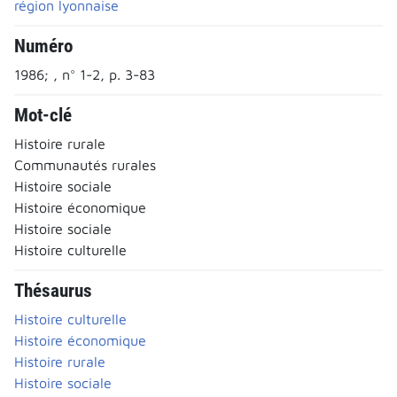
région lyonnaise
Numéro
1986; , n° 1-2, p. 3-83
Mot-clé
Histoire rurale
Communautés rurales
Histoire sociale
Histoire économique
Histoire sociale
Histoire culturelle
Thésaurus
Histoire culturelle
Histoire économique
Histoire rurale
Histoire sociale