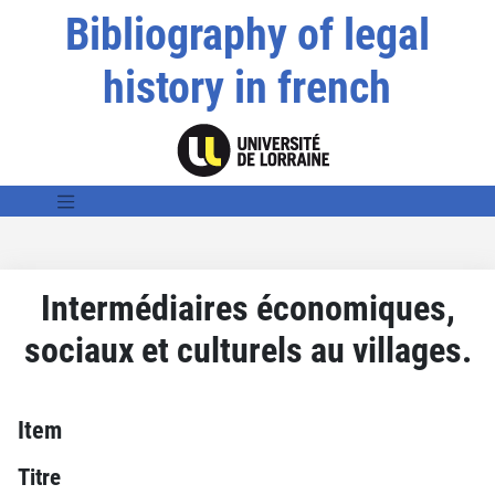
Bibliography of legal
history in french
Intermédiaires économiques,
sociaux et culturels au villages.
Item
Titre