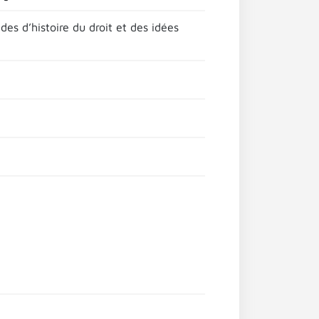
des d’histoire du droit et des idées