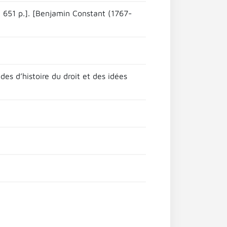
 651 p.]. [Benjamin Constant (1767-
des d’histoire du droit et des idées