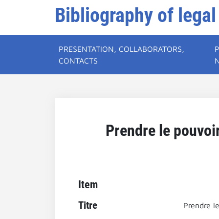
Bibliography of legal
PRESENTATION, COLLABORATORS,
CONTACTS
Prendre le pouvoir
Item
Titre
Prendre le