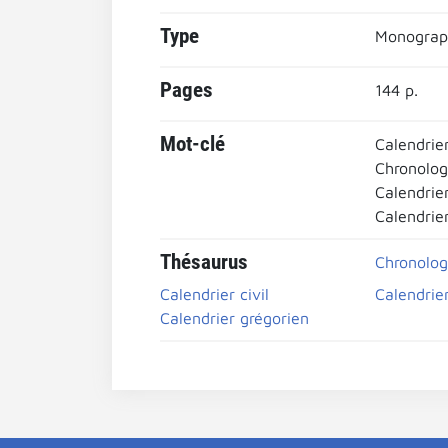
Type
Monograp
Pages
144 p.
Mot-clé
Calendrie
Chronolog
Calendrie
Calendrier
Thésaurus
Chronolog
Calendrier civil
Calendrier
Calendrier grégorien