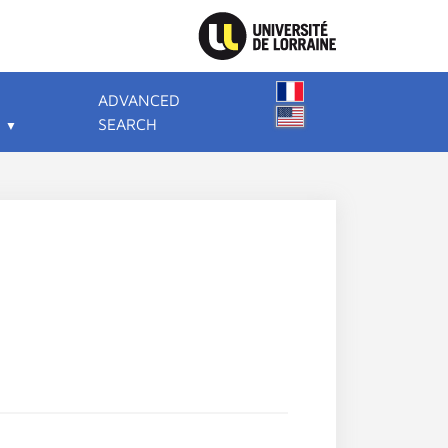
ADVANCED
SEARCH