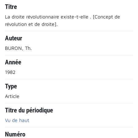
Titre
La droite révolutionnaire existe-t-elle . [Concept de
révolution et de droite].
Auteur
BURON, Th.
Année
1982
Type
Article
Titre du périodique
Vu de haut
Numéro