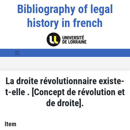
Bibliography of legal
history in french
La droite révolutionnaire existe-
t-elle . [Concept de révolution et
de droite].
Item