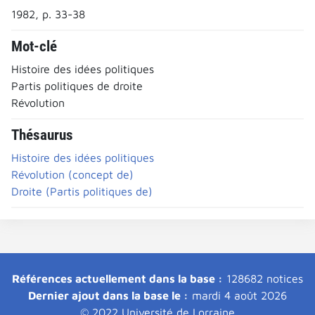
1982, p. 33-38
Mot-clé
Histoire des idées politiques
Partis politiques de droite
Révolution
Thésaurus
Histoire des idées politiques
Révolution (concept de)
Droite (Partis politiques de)
Références actuellement dans la base :
128682 notices
Dernier ajout dans la base le :
mardi 4 août 2026
© 2022 Université de Lorraine