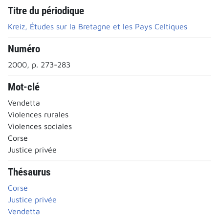
Titre du périodique
Kreiz, Études sur la Bretagne et les Pays Celtiques
Numéro
2000, p. 273-283
Mot-clé
Vendetta
Violences rurales
Violences sociales
Corse
Justice privée
Thésaurus
Corse
Justice privée
Vendetta