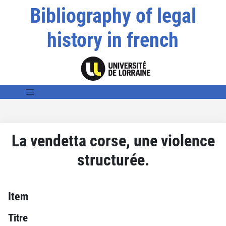
Bibliography of legal
history in french
La vendetta corse, une violence
structurée.
Item
Titre