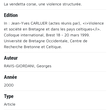
La vendetta corse, une violence structurée.
Edition
In : Jean-Yves CARLUER (actes réunis par), <i>Violence
et société en Bretagne et dans les pays celtiques</i>.
Colloque international, Brest 18 - 20 mars 1999.
Université de Bretagne Occidentale, Centre de
Recherche Bretonne et Celtique.
Auteur
RAVIS-GIORDANI, Georges
Année
2000
Type
Article