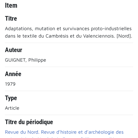
Item
Titre
Adaptations, mutation et survivances proto-industrielles
dans le textile du Cambrésis et du Valenciennois. [Nord].
Auteur
GUIGNET, Philippe
Année
1979
Type
Article
Titre du périodique
Revue du Nord. Revue d'histoire et d'archéologie des