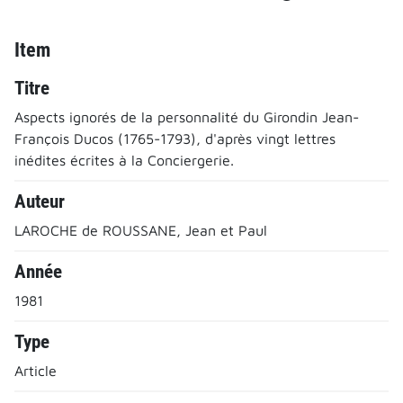
Item
Titre
Aspects ignorés de la personnalité du Girondin Jean-
François Ducos (1765-1793), d'après vingt lettres
inédites écrites à la Conciergerie.
Auteur
LAROCHE de ROUSSANE, Jean et Paul
Année
1981
Type
Article