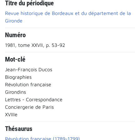
Titre du périodique
Revue historique de Bordeaux et du département de la
Gironde
Numéro
1981, tome XXVII, p. 53-92
Mot-clé
Jean-François Ducos
Biographies
Révolution française
Girondins
Lettres - Correspondance
Conciergerie de Paris
XVIIIe
Thésaurus
Révolution française (1789-1799)