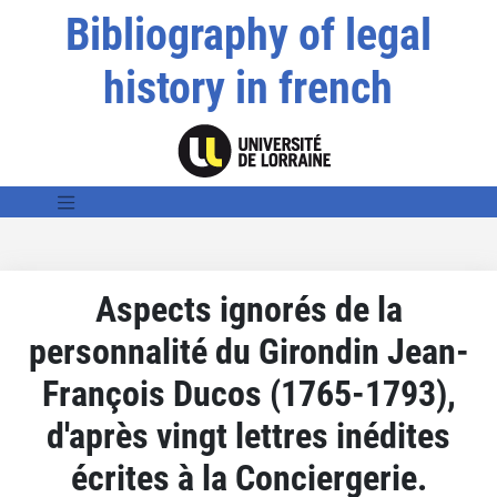
Bibliography of legal
history in french
Aspects ignorés de la
personnalité du Girondin Jean-
François Ducos (1765-1793),
d'après vingt lettres inédites
écrites à la Conciergerie.