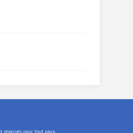
nt réservés pour tout pays.