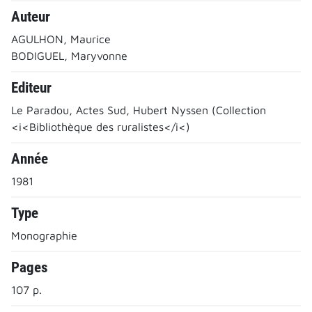
Auteur
AGULHON, Maurice
BODIGUEL, Maryvonne
Editeur
Le Paradou, Actes Sud, Hubert Nyssen (Collection
<i<Bibliothèque des ruralistes</i<)
Année
1981
Type
Monographie
Pages
107 p.