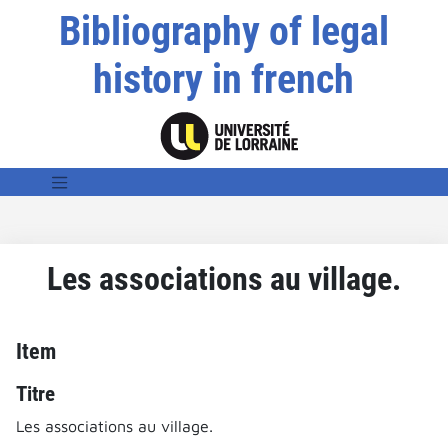
Bibliography of legal
history in french
Les associations au village.
Item
Titre
Les associations au village.