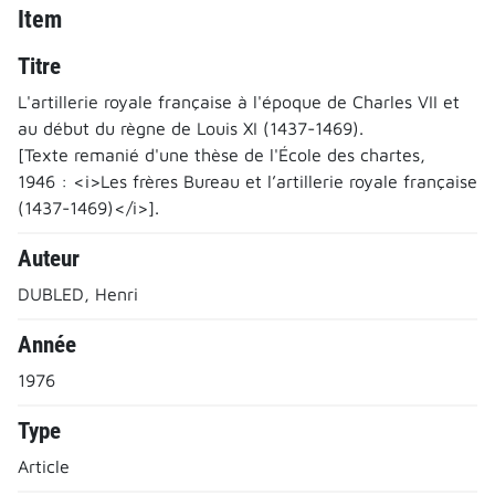
Item
Titre
L'artillerie royale française à l'époque de Charles VII et
au début du règne de Louis XI (1437-1469).
[Texte remanié d'une thèse de l'École des chartes,
1946 : <i>Les frères Bureau et l’artillerie royale française
(1437-1469)</i>].
Auteur
DUBLED, Henri
Année
1976
Type
Article