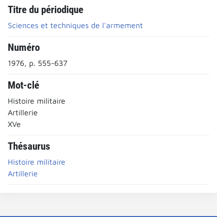
Titre du périodique
Sciences et techniques de l'armement
Numéro
1976, p. 555-637
Mot-clé
Histoire militaire
Artillerie
XVe
Thésaurus
Histoire militaire
Artillerie