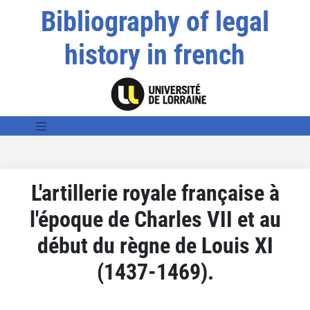
Bibliography of legal
history in french
L'artillerie royale française à
l'époque de Charles VII et au
début du règne de Louis XI
(1437-1469).