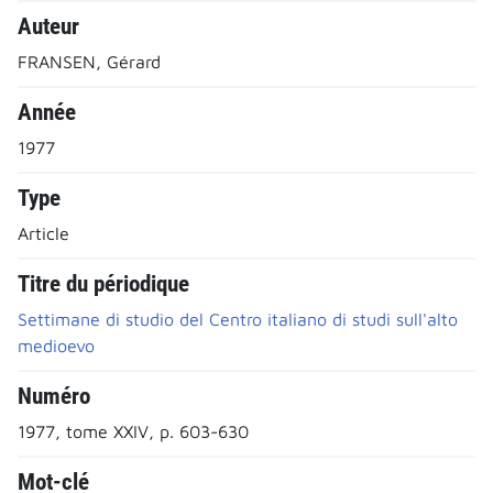
Auteur
FRANSEN, Gérard
Année
1977
Type
Article
Titre du périodique
Settimane di studio del Centro italiano di studi sull'alto
medioevo
Numéro
1977, tome XXIV, p. 603-630
Mot-clé