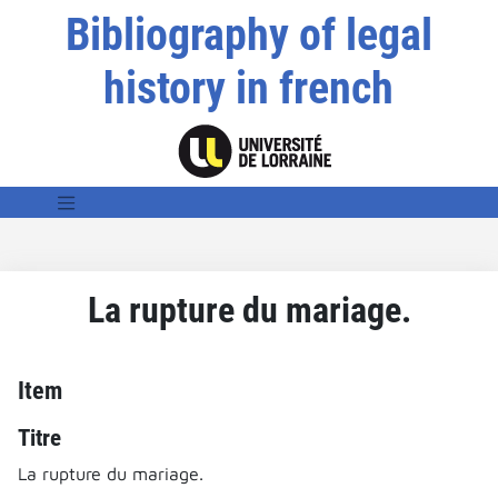
Bibliography of legal
history in french
La rupture du mariage.
Item
Titre
La rupture du mariage.