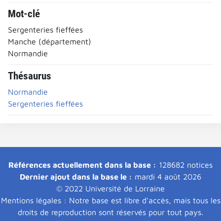
Mot-clé
Sergenteries fieffées
Manche (département)
Normandie
Thésaurus
Normandie
Sergenteries fieffées
Références actuellement dans la base :
128682 notices
Dernier ajout dans la base le :
mardi 4 août 2026
© 2022 Université de Lorraine
Mentions légales : Notre base est libre d'accès, mais tous les
droits de reproduction sont réservés pour tout pays.