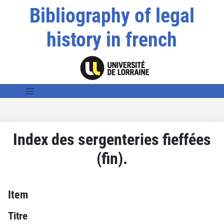
Bibliography of legal
history in french
Index des sergenteries fieffées
(fin).
Item
Titre