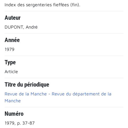
Index des sergenteries fieffées (fin).
Auteur
DUPONT, André
Année
1979
Type
Article
Titre du périodique
Revue de la Manche - Revue du département de la
Manche
Numéro
1979, p. 37-87