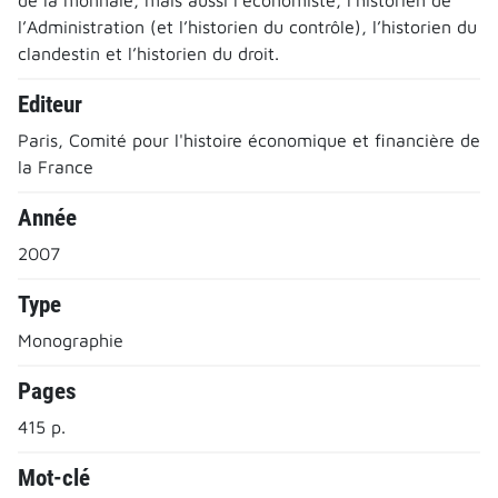
l’Administration (et l’historien du contrôle), l’historien du
clandestin et l’historien du droit.
Editeur
Paris, Comité pour l'histoire économique et financière de
la France
Année
2007
Type
Monographie
Pages
415 p.
Mot-clé