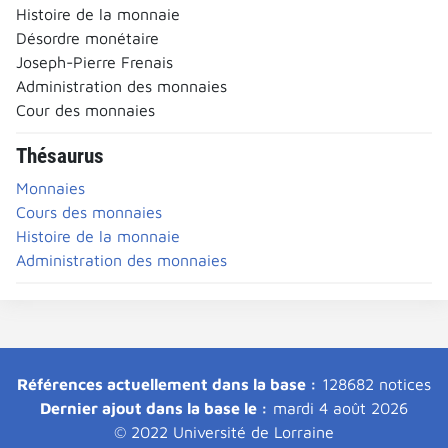
Histoire de la monnaie
Désordre monétaire
Joseph-Pierre Frenais
Administration des monnaies
Cour des monnaies
Thésaurus
Monnaies
Cours des monnaies
Histoire de la monnaie
Administration des monnaies
Références actuellement dans la base :
128682 notices
Dernier ajout dans la base le :
mardi 4 août 2026
© 2022 Université de Lorraine