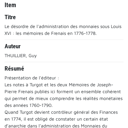
Item
Titre
Le désordre de l'administration des monnaies sous Louis
XVI : les mémoires de Frenais en 1776-1778.
Auteur
THUILLIER, Guy
Résumé
Présentation de l'éditeur :
Les notes à Turgot et les deux Mémoires de Joseph-
Pierre Frenais publiés ici forment un ensemble cohérent
qui permet de mieux comprendre les réalités monétaires
des années 1760-1790.
Quand Turgot devient contrôleur général des Finances
en 1774, il est obligé de constater un certain état
d’anarchie dans l’administration des Monnaies du