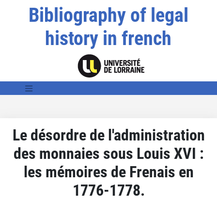
Bibliography of legal
history in french
Le désordre de l'administration
des monnaies sous Louis XVI :
les mémoires de Frenais en
1776-1778.