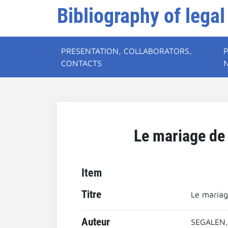
Bibliography of legal
PRESENTATION, COLLABORATORS,
CONTACTS
Le mariage de 
Item
Titre
Le mariag
Auteur
SEGALEN,