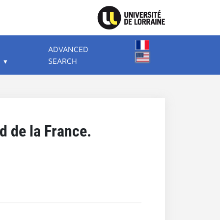
ADVANCED
SEARCH
d de la France.