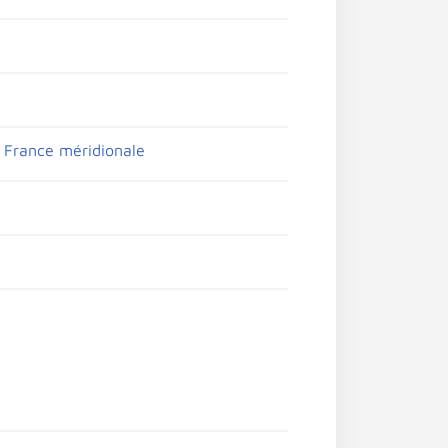
a France méridionale