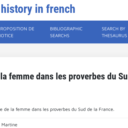
 history in french
PROPOSITION DE
BIBLIOGRAPHIC
SEARCH BY
NOTICE
SEARCHS
THESAURUS
la femme dans les proverbes du Su
e de la femme dans les proverbes du Sud de la France.
 Martine