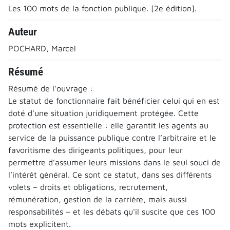
Les 100 mots de la fonction publique. [2e édition].
Auteur
POCHARD, Marcel
Résumé
Résumé de l'ouvrage :
Le statut de fonctionnaire fait bénéficier celui qui en est
doté d'une situation juridiquement protégée. Cette
protection est essentielle : elle garantit les agents au
service de la puissance publique contre l’arbitraire et le
favoritisme des dirigeants politiques, pour leur
permettre d’assumer leurs missions dans le seul souci de
l’intérêt général. Ce sont ce statut, dans ses différents
volets – droits et obligations, recrutement,
rémunération, gestion de la carrière, mais aussi
responsabilités – et les débats qu'il suscite que ces 100
mots explicitent.