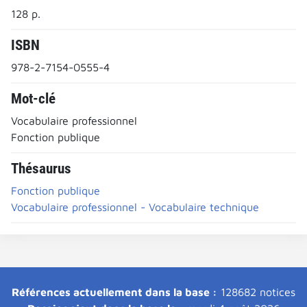
128 p.
ISBN
978-2-7154-0555-4
Mot-clé
Vocabulaire professionnel
Fonction publique
Thésaurus
Fonction publique
Vocabulaire professionnel - Vocabulaire technique
Références actuellement dans la base :
128682 notices