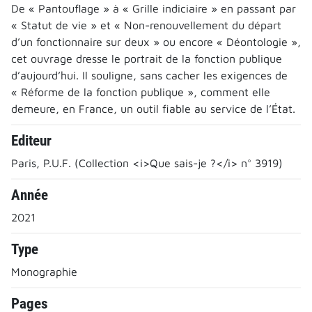
De « Pantouflage » à « Grille indiciaire » en passant par
« Statut de vie » et « Non-renouvellement du départ
d’un fonctionnaire sur deux » ou encore « Déontologie »,
cet ouvrage dresse le portrait de la fonction publique
d’aujourd’hui. Il souligne, sans cacher les exigences de
« Réforme de la fonction publique », comment elle
demeure, en France, un outil fiable au service de l’État.
Editeur
Paris, P.U.F. (Collection <i>Que sais-je ?</i> n° 3919)
Année
2021
Type
Monographie
Pages