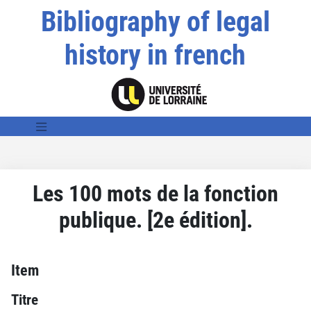
Bibliography of legal
history in french
Les 100 mots de la fonction
publique. [2e édition].
Item
Titre